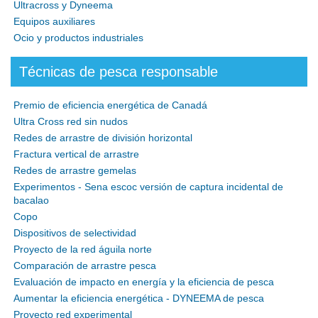
Ultracross y Dyneema
Equipos auxiliares
Ocio y productos industriales
Técnicas de pesca responsable
Premio de eficiencia energética de Canadá
Ultra Cross red sin nudos
Redes de arrastre de división horizontal
Fractura vertical de arrastre
Redes de arrastre gemelas
Experimentos - Sena escoc versión de captura incidental de
bacalao
Copo
Dispositivos de selectividad
Proyecto de la red águila norte
Comparación de arrastre pesca
Evaluación de impacto en energía y la eficiencia de pesca
Aumentar la eficiencia energética - DYNEEMA de pesca
Proyecto red experimental