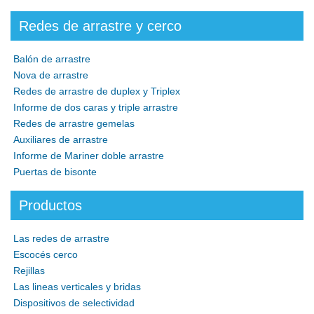
Redes de arrastre y cerco
Balón de arrastre
Nova de arrastre
Redes de arrastre de duplex y Triplex
Informe de dos caras y triple arrastre
Redes de arrastre gemelas
Auxiliares de arrastre
Informe de Mariner doble arrastre
Puertas de bisonte
Productos
Las redes de arrastre
Escocés cerco
Rejillas
Las lineas verticales y bridas
Dispositivos de selectividad