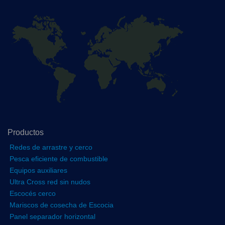
Productos
Redes de arrastre y cerco
Pesca eficiente de combustible
Equipos auxiliares
Ultra Cross red sin nudos
Escocés cerco
Mariscos de cosecha de Escocia
Panel separador horizontal