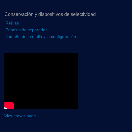
Conservación y dispositivos de selectividad
Rejillas
Paneles de separador
Tamaño de la malla y la configuración
View trawls page