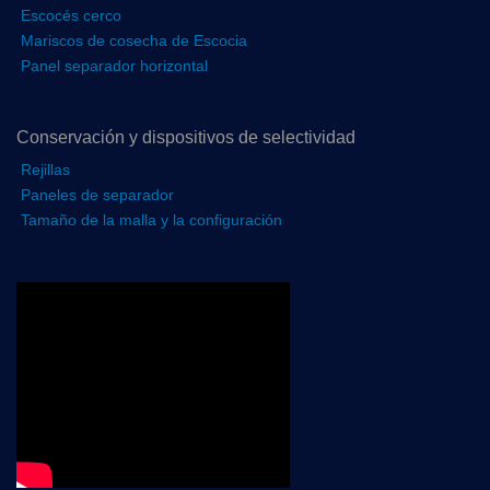
Escocés cerco
Mariscos de cosecha de Escocia
Panel separador horizontal
Conservación y dispositivos de selectividad
Rejillas
Paneles de separador
Tamaño de la malla y la configuración