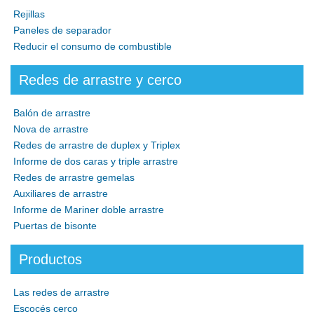
Rejillas
Paneles de separador
Reducir el consumo de combustible
Redes de arrastre y cerco
Balón de arrastre
Nova de arrastre
Redes de arrastre de duplex y Triplex
Informe de dos caras y triple arrastre
Redes de arrastre gemelas
Auxiliares de arrastre
Informe de Mariner doble arrastre
Puertas de bisonte
Productos
Las redes de arrastre
Escocés cerco