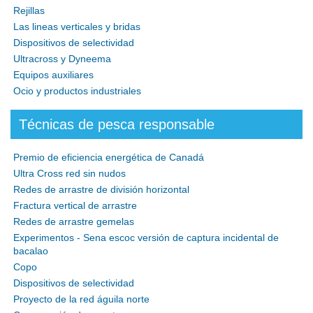
Rejillas
Las lineas verticales y bridas
Dispositivos de selectividad
Ultracross y Dyneema
Equipos auxiliares
Ocio y productos industriales
Técnicas de pesca responsable
Premio de eficiencia energética de Canadá
Ultra Cross red sin nudos
Redes de arrastre de división horizontal
Fractura vertical de arrastre
Redes de arrastre gemelas
Experimentos - Sena escoc versión de captura incidental de
bacalao
Copo
Dispositivos de selectividad
Proyecto de la red águila norte