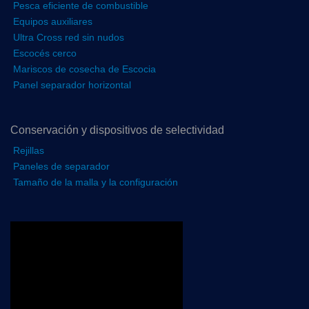
Pesca eficiente de combustible
Equipos auxiliares
Ultra Cross red sin nudos
Escocés cerco
Mariscos de cosecha de Escocia
Panel separador horizontal
Conservación y dispositivos de selectividad
Rejillas
Paneles de separador
Tamaño de la malla y la configuración