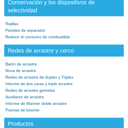
Conservación y los dispositivos de
selectividad
Rejillas
Paneles de separador
Reducir el consumo de combustible
Redes de arrastre y cerco
Balón de arrastre
Nova de arrastre
Redes de arrastre de duplex y Triplex
Informe de dos caras y triple arrastre
Redes de arrastre gemelas
Auxiliares de arrastre
Informe de Mariner doble arrastre
Puertas de bisonte
Productos