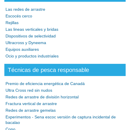
Las redes de arrastre
Escocés cerco
Rejillas
Las lineas verticales y bridas
Dispositivos de selectividad
Ultracross y Dyneema
Equipos auxiliares
Ocio y productos industriales
Técnicas de pesca responsable
Premio de eficiencia energética de Canadá
Ultra Cross red sin nudos
Redes de arrastre de división horizontal
Fractura vertical de arrastre
Redes de arrastre gemelas
Experimentos - Sena escoc versión de captura incidental de
bacalao
Copo