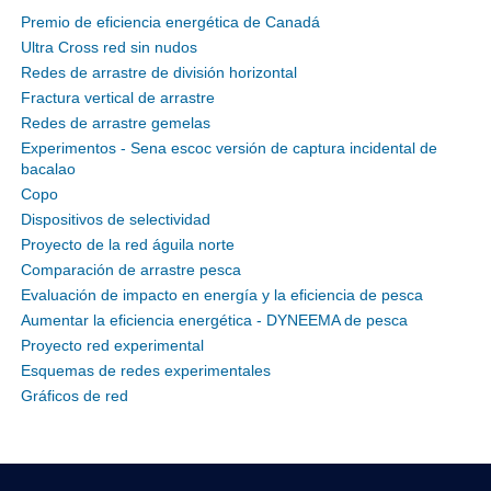
Premio de eficiencia energética de Canadá
Ultra Cross red sin nudos
Redes de arrastre de división horizontal
Fractura vertical de arrastre
Redes de arrastre gemelas
Experimentos - Sena escoc versión de captura incidental de
bacalao
Copo
Dispositivos de selectividad
Proyecto de la red águila norte
Comparación de arrastre pesca
Evaluación de impacto en energía y la eficiencia de pesca
Aumentar la eficiencia energética - DYNEEMA de pesca
Proyecto red experimental
Esquemas de redes experimentales
Gráficos de red