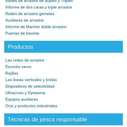
Redes de arrastre de duplex y Triplex
Informe de dos caras y triple arrastre
Redes de arrastre gemelas
Auxiliares de arrastre
Informe de Mariner doble arrastre
Puertas de bisonte
Productos
Las redes de arrastre
Escocés cerco
Rejillas
Las lineas verticales y bridas
Dispositivos de selectividad
Ultracross y Dyneema
Equipos auxiliares
Ocio y productos industriales
Técnicas de pesca responsable