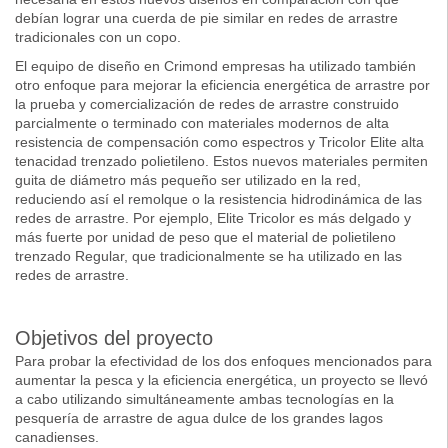
debían lograr una cuerda de pie similar en redes de arrastre
tradicionales con un copo.
El equipo de diseño en Crimond empresas ha utilizado también
otro enfoque para mejorar la eficiencia energética de arrastre por
la prueba y comercialización de redes de arrastre construido
parcialmente o terminado con materiales modernos de alta
resistencia de compensación como espectros y Tricolor Elite alta
tenacidad trenzado polietileno. Estos nuevos materiales permiten
guita de diámetro más pequeño ser utilizado en la red,
reduciendo así el remolque o la resistencia hidrodinámica de las
redes de arrastre. Por ejemplo, Elite Tricolor es más delgado y
más fuerte por unidad de peso que el material de polietileno
trenzado Regular, que tradicionalmente se ha utilizado en las
redes de arrastre.
Objetivos del proyecto
Para probar la efectividad de los dos enfoques mencionados para
aumentar la pesca y la eficiencia energética, un proyecto se llevó
a cabo utilizando simultáneamente ambas tecnologías en la
pesquería de arrastre de agua dulce de los grandes lagos
canadienses.