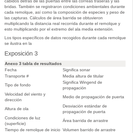
cabidos detrás de las puertas entre las correas traseras y las
bridas. También se registraron condiciones ambientales durante
cada remolque, así como la composición de especies y peso de
las capturas. Cálculos de área barrida se obtuvieron
multiplicando la distancia real recorrida durante el remolque y
esto multiplicando por el extremo del ala media extensión.
Los tipos específicos de datos recogidos durante cada remolque
se ilustra en la
Exposición 3
Anexo 3 tabla de resultados
Fecha
Significa sonar
Transporte #
Media altura de titular
Significa Wingend de
Tipo de fondo
propagación
Velocidad del viento y
Medio de propagación de puerta
dirección
Desviación estándar de
Altura de ola
propagación de puerta
Condiciones de luz
Área barrida de arrastre
(superficie)
Tiempo de remolque de inicio
Volumen barrido de arrastre