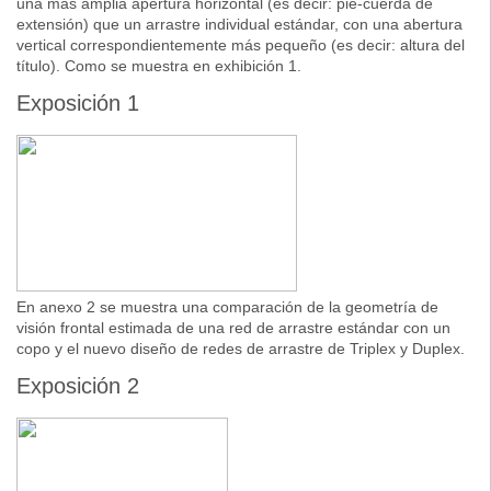
una más amplia apertura horizontal (es decir: pie-cuerda de
extensión) que un arrastre individual estándar, con una abertura
vertical correspondientemente más pequeño (es decir: altura del
título). Como se muestra en exhibición 1.
Exposición 1
En anexo 2 se muestra una comparación de la geometría de
visión frontal estimada de una red de arrastre estándar con un
copo y el nuevo diseño de redes de arrastre de Triplex y Duplex.
Exposición 2