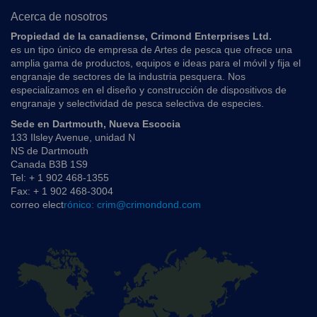
Acerca de nosotros
Propiedad de la canadiense, Crimond Enterprises Ltd.
es un tipo único de empresa de Artes de pesca que ofrece una
amplia gama de productos, equipos e ideas para el móvil y fija el
engranaje de sectores de la industria pesquera. Nos
especializamos en el diseño y construcción de dispositivos de
engranaje y selectividad de pesca selectiva de especies.
Sede en Dartmouth, Nueva Escocia
133 Ilsley Avenue, unidad N
NS de Dartmouth
Canada B3B 1S9
Tel: + 1 902 468-1355
Fax: + 1 902 468-3004
correo elect
rónico: crim@crimondond.com