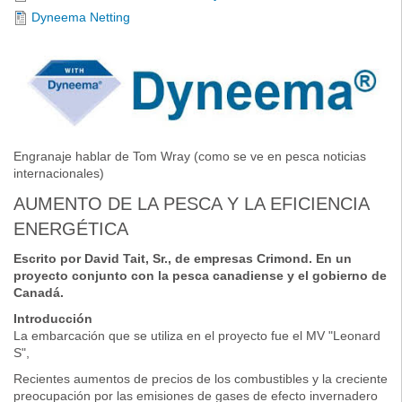
Dyneema Netting
Engranaje hablar de Tom Wray (como se ve en pesca noticias
internacionales)
AUMENTO DE LA PESCA Y LA EFICIENCIA
ENERGÉTICA
Escrito por David Tait, Sr., de empresas Crimond. En un
proyecto conjunto con la pesca canadiense y el gobierno de
Canadá.
Introducción
La embarcación que se utiliza en el proyecto fue el MV "Leonard
S",
Recientes aumentos de precios de los combustibles y la creciente
preocupación por las emisiones de gases de efecto invernadero