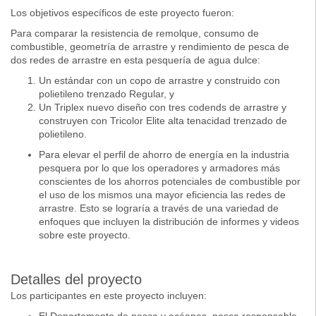
Los objetivos específicos de este proyecto fueron:
Para comparar la resistencia de remolque, consumo de
combustible, geometría de arrastre y rendimiento de pesca de
dos redes de arrastre en esta pesquería de agua dulce:
Un estándar con un copo de arrastre y construido con
polietileno trenzado Regular, y
Un Triplex nuevo diseño con tres codends de arrastre y
construyen con Tricolor Elite alta tenacidad trenzado de
polietileno.
Para elevar el perfil de ahorro de energía en la industria
pesquera por lo que los operadores y armadores más
conscientes de los ahorros potenciales de combustible por
el uso de los mismos una mayor eficiencia las redes de
arrastre. Esto se lograría a través de una variedad de
enfoques que incluyen la distribución de informes y videos
sobre este proyecto.
Detalles del proyecto
Los participantes en este proyecto incluyen: