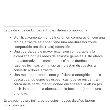
Estos diseños de Duplex y Triplex debían proporcionar:
Significativamente menos fricción en comparación con una
red de arrastre estándar tiene una abertura horizontal
comparable (es decir: ala) extensión.
Una cuerda de pie mayor extensión comparable a la
alcanzada por las redes de arrastre gemelas. Esto ofrece
una alternativa de 'camino medio' a los dueños que por
razones técnicas o financieras no están dispuestos a
convertir a doble arrastre.
Una mejora en rendimiento y eficiencia energética, de la
pesca cuando especies específicas, que se encuentran
cerca de la parte inferior, donde encabezará la altura (es
decir: la altura de la abertura de la boca neta) no es una
prioridad.
Evaluaciones preliminares de estos nuevos diseños fueron
obtenidas por: