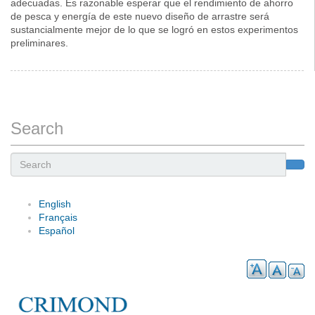
adecuadas. Es razonable esperar que el rendimiento de ahorro
de pesca y energía de este nuevo diseño de arrastre será
sustancialmente mejor de lo que se logró en estos experimentos
preliminares.
Search
Search
English
Français
Español