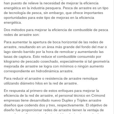
han puesto de relieve la necesidad de mejorar la eficiencia
energética en la industria pesquera. Pesca de arrastre es un tipo
de tecnología de pesca, sin embargo, que ofrece importantes
oportunidades para este tipo de mejoras en la eficiencia
energética.
Dos métodos para mejorar la eficiencia de combustible de pesca
redes de arrastre son:
Para aumentar la apertura de boca horizontal de las redes de
arrastre, resultando en un área más grande del fondo del mar o
lago siendo barrido por la hora de remolcar y aumentando las
tasas de captura. Esto reduce el combustible consumido por
kilogramo de pescado cosechado, especialmente si tal geometría
mejorada de arrastre se logra con mínimos o ningún aumento
correspondiente en hidrodinámica arrastre.
Para reducir el arrastre o resistencia de arrastre remolque
utilizando diámetro hilos en la red de arrastre.
En respuesta al primero de estos enfoques para mejorar la
eficiencia de la red de arrastre, el personal técnico en Crimond
empresas tiene desarrollado nuevo Duplex y Triplex arrastre
diseños que codends dos y tres, respectivamente. El objetivo de
diseño fue proporcionar redes de arrastre tienen la ventaja de