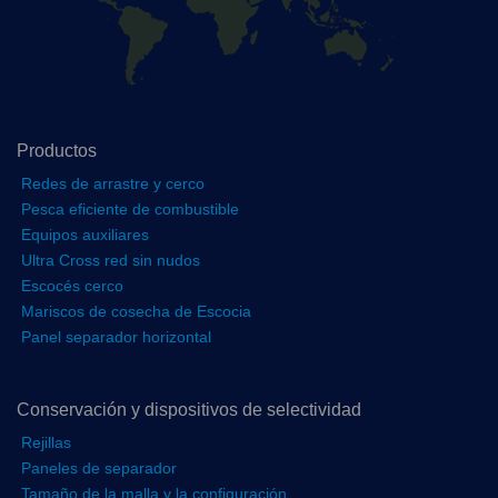
Productos
Redes de arrastre y cerco
Pesca eficiente de combustible
Equipos auxiliares
Ultra Cross red sin nudos
Escocés cerco
Mariscos de cosecha de Escocia
Panel separador horizontal
Conservación y dispositivos de selectividad
Rejillas
Paneles de separador
Tamaño de la malla y la configuración