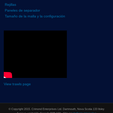
Rejillas
Paneles de separador
Tamaño de la malla y la configuración
View trawls page
© Copyright 2015. Crimond Enterprises Ltd. Dartmouth, Nova Scotia 133 Ilsley