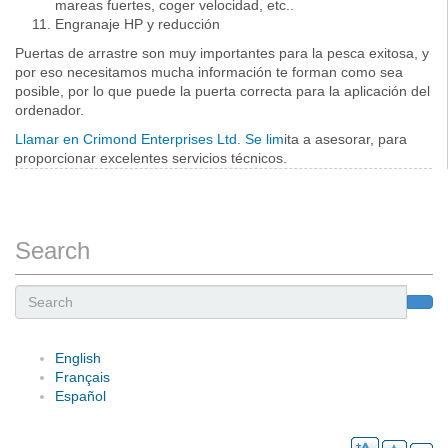
mareas fuertes, coger velocidad, etc..
Engranaje HP y reducción
Puertas de arrastre son muy importantes para la pesca exitosa, y
por eso necesitamos mucha información te forman como sea
posible, por lo que puede la puerta correcta para la aplicación del
ordenador.
Llamar en Crimond Enterprises Ltd. Se lim
ita a asesorar, para
proporcionar excelentes servicios técnicos.
Search
Search
English
Français
Español