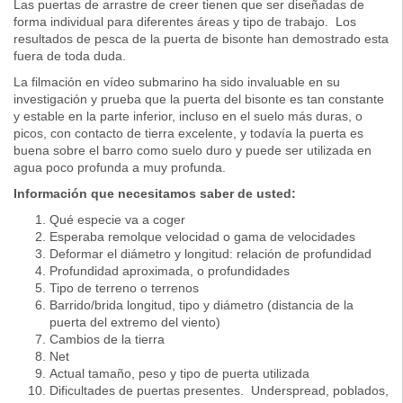
Las puertas de arrastre de creer tienen que ser diseñadas de
forma individual para diferentes áreas y tipo de trabajo. Los
resultados de pesca de la puerta de bisonte han demostrado esta
fuera de toda duda.
La filmación en vídeo submarino ha sido invaluable en su
investigación y prueba que la puerta del bisonte es tan constante
y estable en la parte inferior, incluso en el suelo más duras, o
picos, con contacto de tierra excelente, y todavía la puerta es
buena sobre el barro como suelo duro y puede ser utilizada en
agua poco profunda a muy profunda.
Información que necesitamos saber de usted:
Qué especie va a coger
Esperaba remolque velocidad o gama de velocidades
Deformar el diámetro y longitud: relación de profundidad
Profundidad aproximada, o profundidades
Tipo de terreno o terrenos
Barrido/brida longitud, tipo y diámetro (distancia de la
puerta del extremo del viento)
Cambios de la tierra
Net
Actual tamaño, peso y tipo de puerta utilizada
Dificultades de puertas presentes. Underspread, poblados,