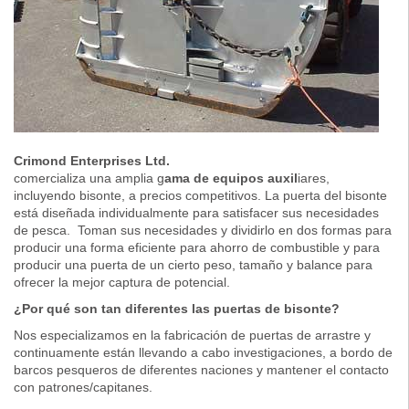
Crimond Enterprises Ltd.
comercializa una amplia g
ama de equipos auxil
iares,
incluyendo bisonte, a precios competitivos. La puerta del bisonte
está diseñada individualmente para satisfacer sus necesidades
de pesca. Toman sus necesidades y dividirlo en dos formas para
producir una forma eficiente para ahorro de combustible y para
producir una puerta de un cierto peso, tamaño y balance para
ofrecer la mejor captura de potencial.
¿Por qué son tan diferentes las puertas de bisonte?
Nos especializamos en la fabricación de puertas de arrastre y
continuamente están llevando a cabo investigaciones, a bordo de
barcos pesqueros de diferentes naciones y mantener el contacto
con patrones/capitanes.