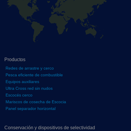
Productos
Redes de arrastre y cerco
Pesca eficiente de combustible
Equipos auxiliares
Ultra Cross red sin nudos
Escocés cerco
Mariscos de cosecha de Escocia
Panel separador horizontal
Conservación y dispositivos de selectividad