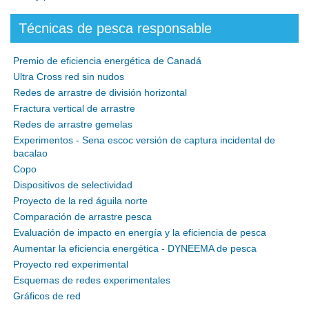
Técnicas de pesca responsable
Premio de eficiencia energética de Canadá
Ultra Cross red sin nudos
Redes de arrastre de división horizontal
Fractura vertical de arrastre
Redes de arrastre gemelas
Experimentos - Sena escoc versión de captura incidental de
bacalao
Copo
Dispositivos de selectividad
Proyecto de la red águila norte
Comparación de arrastre pesca
Evaluación de impacto en energía y la eficiencia de pesca
Aumentar la eficiencia energética - DYNEEMA de pesca
Proyecto red experimental
Esquemas de redes experimentales
Gráficos de red