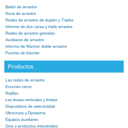
Balón de arrastre
Nova de arrastre
Redes de arrastre de duplex y Triplex
Informe de dos caras y triple arrastre
Redes de arrastre gemelas
Auxiliares de arrastre
Informe de Mariner doble arrastre
Puertas de bisonte
Productos
Las redes de arrastre
Escocés cerco
Rejillas
Las lineas verticales y bridas
Dispositivos de selectividad
Ultracross y Dyneema
Equipos auxiliares
Ocio y productos industriales