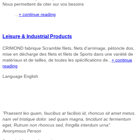
Nous permettent de citer sur vos besoins
...
+ continue reading
Leisure & Industrial Products
CRIMOND fabrique Scramble filets, filets d'arrimage, pétoncle dos,
mise en décharge des filets et filets de Sports dans une variété de
matériaux et de tailles, de toutes les spécifications de...
+ continue
reading
Language
English
"Praesent leo quam, faucibus at facilisis id, rhoncus sit amet metus.
nam vel tristique dolor. sed quam magna, tincidunt ac fermentum
eget, Rutrum non rhoncus sed, fringilla interdum urna".
Anonymous Person