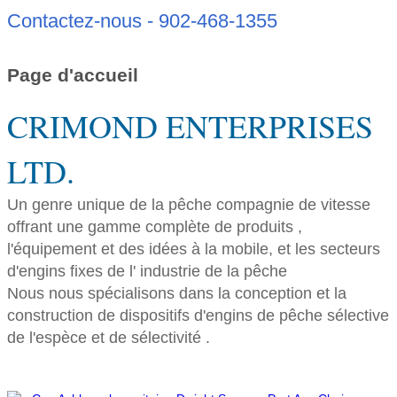
Contactez-nous - 902-468-1355
Page d'accueil
CRIMOND ENTERPRISES
LTD.
Un genre unique de la pêche compagnie de vitesse
offrant une gamme complète de produits ,
l'équipement et des idées à la mobile, et les secteurs
d'engins fixes de l' industrie de la pêche
Nous nous spécialisons dans la conception et la
construction de dispositifs d'engins de pêche sélective
de l'espèce et de sélectivité .