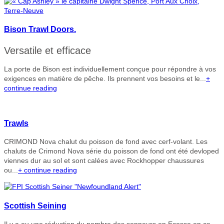
Bison Trawl Doors.
Versatile et efficace
La porte de Bison est individuellement conçue pour répondre à vos
exigences en matière de pêche. Ils prennent vos besoins et le...
+
continue reading
Trawls
CRIMOND Nova chalut du poisson de fond avec cerf-volant. Les
chaluts de Crimond Nova série du poisson de fond ont été devloped
viennes dur au sol et sont calées avec Rockhopper chaussures
ou...
+ continue reading
Scottish Seining