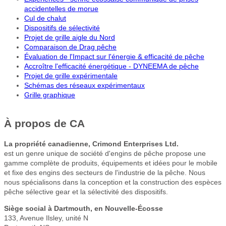
accidentelles de morue
Cul de chalut
Dispositifs de sélectivité
Projet de grille aigle du Nord
Comparaison de Drag pêche
Évaluation de l'Impact sur l'énergie & efficacité de pêche
Accroître l'efficacité énergétique - DYNEEMA de pêche
Projet de grille expérimentale
Schémas des réseaux expérimentaux
Grille graphique
À propos de CA
La propriété canadienne, Crimond Enterprises Ltd.
est un genre unique de société d'engins de pêche propose une
gamme complète de produits, équipements et idées pour le mobile
et fixe des engins des secteurs de l'industrie de la pêche. Nous
nous spécialisons dans la conception et la construction des espèces
pêche sélective gear et la sélectivité des dispositifs.
Siège social à Dartmouth, en Nouvelle-Écosse
133, Avenue Ilsley, unité N