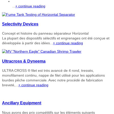
...
+ continue reading
Selectivity Devices
Concept et histoire du panneau séparateur Horizontal
La plupart des dispositifs sélectifs et engrenages ont été conçue et
développée à partir des idées...
+ continue reading
Ultracross & Dyneema
ULTRA CROSS ® filet est très avancé de 4 rond, tressés,
monofilament continu, nappe de filet utilisé pour les applications
lourdes pêche commerciale. Avec notre procédé de fabrication
breveté,...
+ continue reading
Ancillary Equipment
Nous avons des prix compétitifs sur les éléments suivants