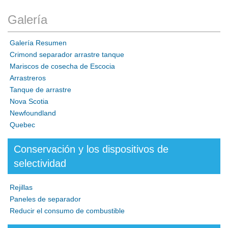
Galería
Galería Resumen
Crimond separador arrastre tanque
Mariscos de cosecha de Escocia
Arrastreros
Tanque de arrastre
Nova Scotia
Newfoundland
Quebec
Conservación y los dispositivos de
selectividad
Rejillas
Paneles de separador
Reducir el consumo de combustible