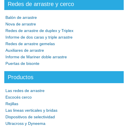
Redes de arrastre y cerco
Balón de arrastre
Nova de arrastre
Redes de arrastre de duplex y Triplex
Informe de dos caras y triple arrastre
Redes de arrastre gemelas
Auxiliares de arrastre
Informe de Mariner doble arrastre
Puertas de bisonte
Productos
Las redes de arrastre
Escocés cerco
Rejillas
Las lineas verticales y bridas
Dispositivos de selectividad
Ultracross y Dyneema