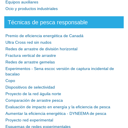
Equipos auxiliares
Ocio y productos industriales
Técnicas de pesca responsable
Premio de eficiencia energética de Canadá
Ultra Cross red sin nudos
Redes de arrastre de división horizontal
Fractura vertical de arrastre
Redes de arrastre gemelas
Experimentos - Sena escoc versión de captura incidental de
bacalao
Copo
Dispositivos de selectividad
Proyecto de la red águila norte
Comparación de arrastre pesca
Evaluación de impacto en energía y la eficiencia de pesca
Aumentar la eficiencia energética - DYNEEMA de pesca
Proyecto red experimental
Esquemas de redes experimentales