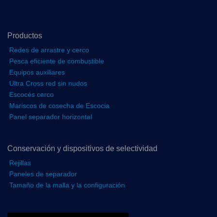
Productos
Redes de arrastre y cerco
Pesca eficiente de combustible
Equipos auxiliares
Ultra Cross red sin nudos
Escocés cerco
Mariscos de cosecha de Escocia
Panel separador horizontal
Conservación y dispositivos de selectividad
Rejillas
Paneles de separador
Tamaño de la malla y la configuración