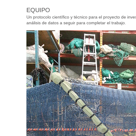
EQUIPO
Un protocolo científico y técnico para el proyecto de inv
análisis de datos a seguir para completar el trabajo.