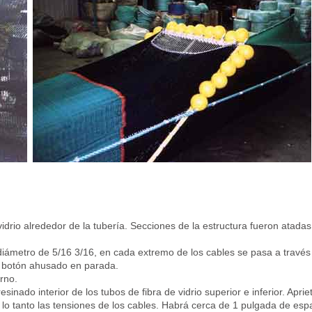
idrio alrededor de la tubería. Secciones de la estructura fueron atadas
diámetro de 5/16 3/16, en cada extremo de los cables se pasa a través
n botón ahusado en parada.
rno.
esinado interior de los tubos de fibra de vidrio superior e inferior. Aprie
 lo tanto las tensiones de los cables. Habrá cerca de 1 pulgada de esp