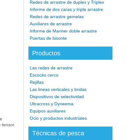
Redes de arrastre de duplex y Triplex
Informe de dos caras y triple arrastre
Redes de arrastre gemelas
Auxiliares de arrastre
Informe de Mariner doble arrastre
Puertas de bisonte
Productos
Las redes de arrastre
Escocés cerco
Rejillas
Las lineas verticales y bridas
Dispositivos de selectividad
Ultracross y Dyneema
Equipos auxiliares
Ocio y productos industriales
de
 tensor.
Técnicas de pesca