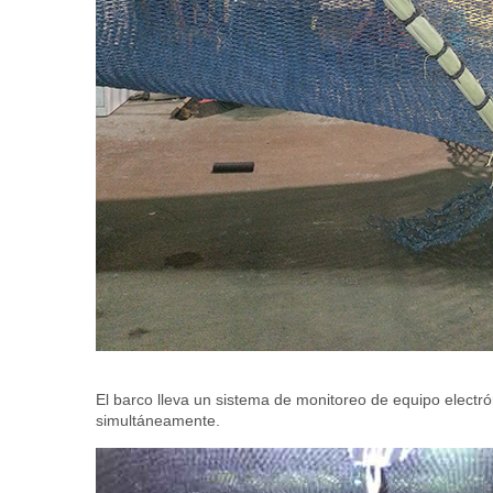
El barco lleva un sistema de monitoreo de equipo electr
simultáneamente.