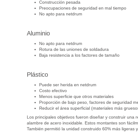
Construcción pesada
Preocupaciones de seguridad en mal tiempo
No apto para netdrum
Aluminio
No apto para netdrum
Rotura de las uniones de soldadura
Baja resistencia a los factores de tamaño
Plástico
Puede ser herida en netdrum
Costo efectivo
Menos superficie que otros materiales
Proporción de bajo peso, factores de seguridad m
Reducir el área superficial (materiales más grueso
Los principales objetivos fueron diseñar y construir una 
alambre de acero inoxidable. Estos montantes son fácilm
También permitió la unidad construido 60% más ligeras y