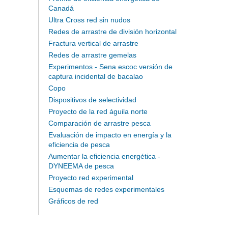
Canadá
Ultra Cross red sin nudos
Redes de arrastre de división horizontal
Fractura vertical de arrastre
Redes de arrastre gemelas
Experimentos - Sena escoc versión de
captura incidental de bacalao
Copo
Dispositivos de selectividad
Proyecto de la red águila norte
Comparación de arrastre pesca
Evaluación de impacto en energía y la
eficiencia de pesca
Aumentar la eficiencia energética -
DYNEEMA de pesca
Proyecto red experimental
Esquemas de redes experimentales
Gráficos de red