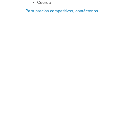
Cuerda
Para precios competitivos, contáctenos